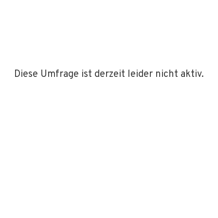
Diese Umfrage ist derzeit leider nicht aktiv.